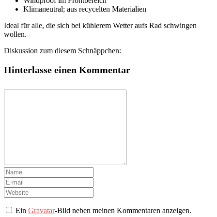
Windproof im Frontbereich
Klimaneutral; aus recycelten Materialien
Ideal für alle, die sich bei kühlerem Wetter aufs Rad schwingen
wollen.
Diskussion zum diesem Schnäppchen:
Hinterlasse einen Kommentar
Ein
Gravatar
-Bild neben meinen Kommentaren anzeigen.