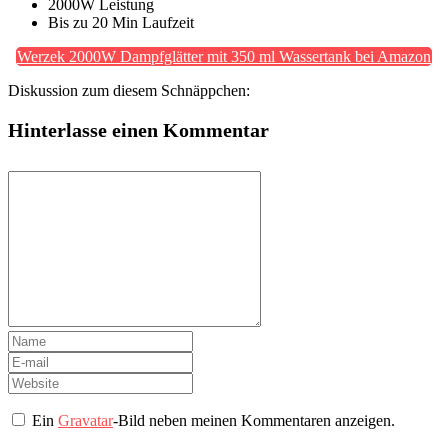
2000W Leistung
Bis zu 20 Min Laufzeit
Werzek 2000W Dampfglätter mit 350 ml Wassertank bei Amazon
Diskussion zum diesem Schnäppchen:
Hinterlasse einen Kommentar
Ein
Gravatar
-Bild neben meinen Kommentaren anzeigen.