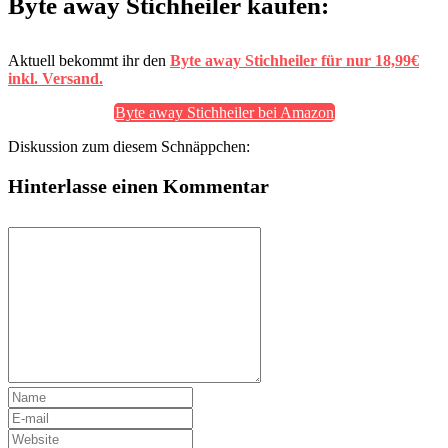
Byte away Stichheiler kaufen:
Aktuell bekommt ihr den
Byte away Stichheiler für nur 18,99€
inkl. Versand.
Byte away Stichheiler bei Amazon
Diskussion zum diesem Schnäppchen:
Hinterlasse einen Kommentar